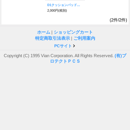
D1クッションパッド 10x125mm（標準）
2,000円
(税別)
(2件/2件)
ホーム
|
ショッピングカート
特定商取引法表示
|
ご利用案内
PCサイト
Copyright (C) 1995 Vian Corporation. All Rights Reserved.
(有)プ
ロテクトＰＣＳ